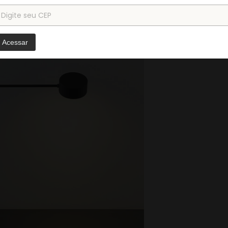
Acessar