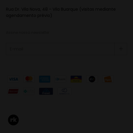
Rua Dr. Vila Nova, 48 - Vila Buarque (visitas mediante
agendamento prévio)
Assine nossa newsletter