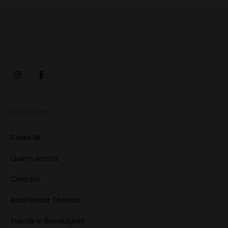
Navegação
Cores RK
Quem somos
Contato
Assistência Técnica
Trocas e devoluções