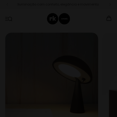
Iluminação com conforto, elegância e movimento.