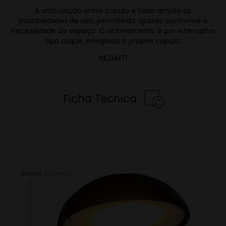
A articulação entre cúpula e base amplia as
possibilidades de uso, permitindo ajustes conforme a
necessidade do espaço. O acionamento é por interruptor
tipo clique, integrado à própria cúpula.
RK.04171